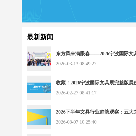
最新新闻
东方风来满眼春——2026宁波国际
2026-03-13 08:49:27
收藏！2026宁波国际文具展完整版展
2026-02-27 08:41:17
2026下半年文具行业趋势观察：五
2026-08-07 10:25:40