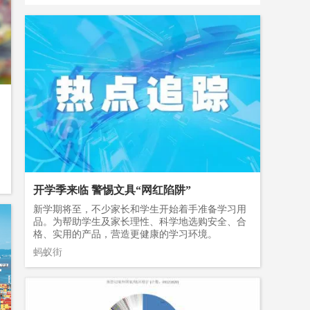
开学季来临 警惕文具“网红陷阱”
新学期将至，不少家长和学生开始着手准备学习用
品。为帮助学生及家长理性、科学地选购安全、合
格、实用的产品，营造更健康的学习环境。
眼
蚂蚁街