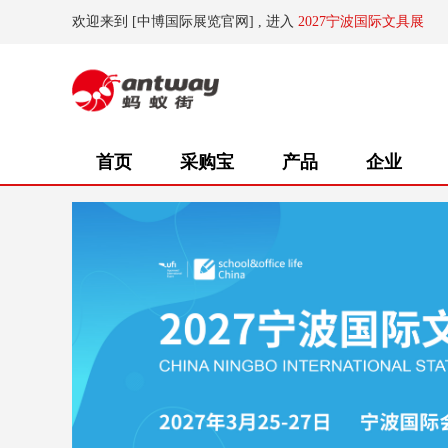
欢迎来到 [中博国际展览官网] , 进入
2027宁波国际文具展
首页
采购宝
产品
企业