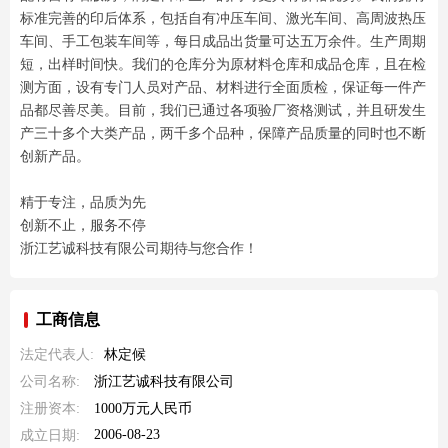
标准完善的印后体系，包括自有冲压车间、激光车间、高周波热压
车间、手工包装车间等，每日成品出货量可达五万余件。生产周期
短，出样时间快。我们的仓库分为原材料仓库和成品仓库，且在检
测方面，设有专门人员对产品、材料进行全面质检，保证每一件产
品都尽善尽美。目前，我们已通过各项验厂资格测试，并且研发生
产三十多个大类产品，两千多个品种，保障产品质量的同时也不断
创新产品。
精于专注，品质为先
创新不止，服务不停
浙江艺诚科技有限公司期待与您合作！
工商信息
法定代表人:
林定候
公司名称:
浙江艺诚科技有限公司
注册资本:
1000万元人民币
2006-08-23
成立日期: