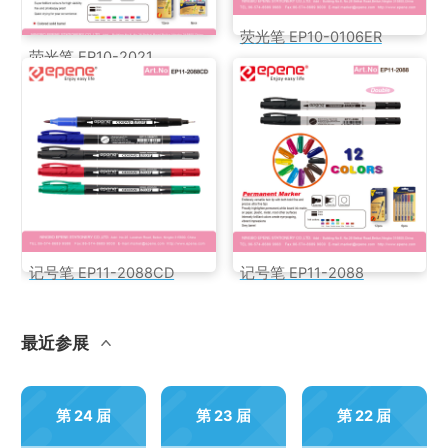
荧光笔 EP10-0106ER
荧光笔 EP10-2021
记号笔 EP11-2088CD
记号笔 EP11-2088
最近参展
第 24 届
第 23 届
第 22 届