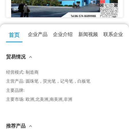
企业产品
企业介绍
新闻视频
联系企业
首页
贸易情况
经营模式
:
制造商
主营产品
:
圆珠笔，荧光笔，记号笔，白板笔
主要品牌
:
主要市场
:
欧洲,北美洲,南美洲,非洲
推荐产品