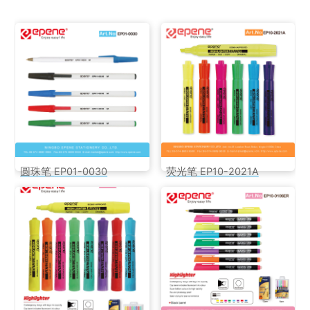
圆珠笔 EP01-0030
荧光笔 EP10-2021A