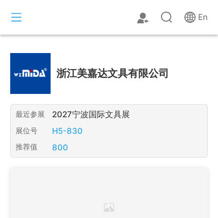
En
浙江美嘉达文具有限公司
2027宁波国际文具展
最近参展
H5-830
展位号
800
推荐值