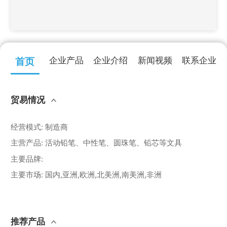
企业产品
企业介绍
新闻视频
联系企业
首页
贸易情况
经营模式
:
制造商
主营产品
:
活动铅笔、中性笔、圆珠笔、铅芯等文具
主要品牌
:
主要市场
:
国内,亚洲,欧洲,北美洲,南美洲,非洲
推荐产品