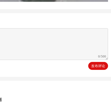
发布评论
南