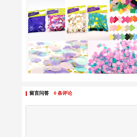
留言问答
0
条评论