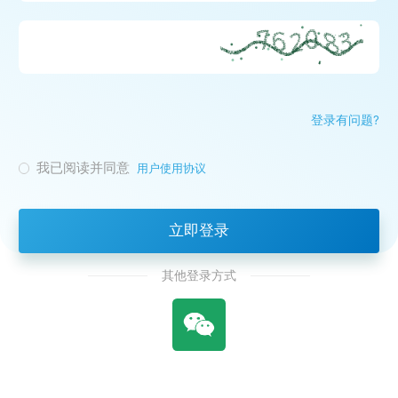
登录有问题?
我已阅读并同意
用户使用协议
立即登录
其他登录方式