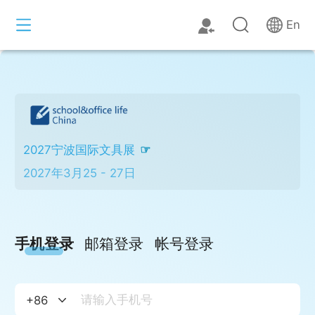
En
2027宁波国际文具展
2027年3月25 - 27日
手机登录
邮箱登录
帐号登录
+
86